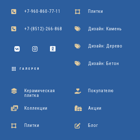
+7-960-860-77-11
Плитки
+7-(8512)-266-868
Дизайн: Камень
Дизайн: Дерево
Дизайн: Бетон
ГАЛЕРЕЯ
Керамическая
Покупателю
плитка
Коллекции
Акции
Плитки
Блог