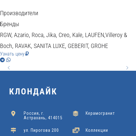
Производители
Бренды
RGW, Azario, Roca, Jika, Сreo, Kale, LAUFEN,Villeroy &
Boch, RAVAK, SANITA LUXE, GEBERIT, GROHE
Узнать цену
КЛОНДАЙК
Россия, г.
Керамогранит
Астрахань, 414015
ул. Пирогова 200
Коллекции