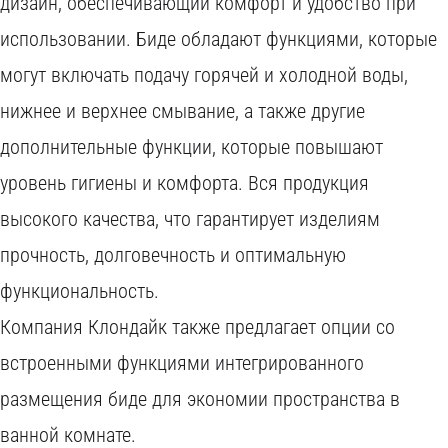
дизайн, обеспечивающий комфорт и удобство при
использовании. Биде обладают функциями, которые
могут включать подачу горячей и холодной воды,
нижнее и верхнее смывание, а также другие
дополнительные функции, которые повышают
уровень гигиены и комфорта. Вся продукция
высокого качества, что гарантирует изделиям
прочность, долговечность и оптимальную
функциональность.
Компания Клондайк также предлагает опции со
встроенными функциями интегрированного
размещения биде для экономии пространства в
ванной комнате.