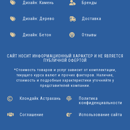
Дизайн: Камень
Бренды
Дизайн: Дерево
Доставка
Дизайн: Бетон
Отзывы
САЙТ НОСИТ ИНФОРМАЦИОННЫЙ ХАРАКТЕР И НЕ ЯВЛЯЕТСЯ
ПУБЛИЧНОЙ ОФЕРТОЙ
*Стоимость товаров и услуг зависит от комплектации,
текущего курса валют и прочих факторов. Наличие,
стоимость и подробные характеристики уточняйте у
представителей компании.
Клондайк Астрахань
Политика
конфиденциальности
Соглашение
Использование сайта