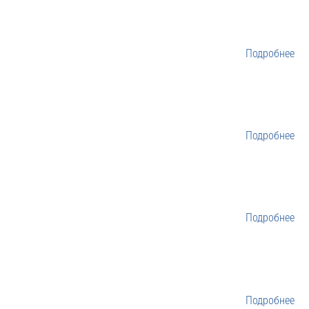
Подробнее
Подробнее
Подробнее
Подробнее