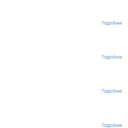
Подробнее
Подробнее
Подробнее
Подробнее