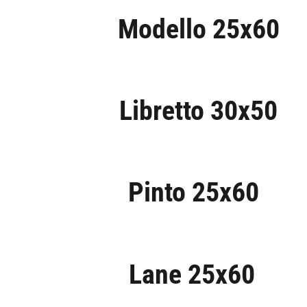
Modello 25x60
Libretto 30x50
Pinto 25x60
Lane 25x60