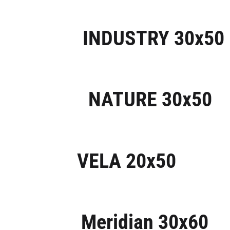
INDUSTRY 30x50
NATURE 30x50
VELA 20x50
Meridian 30x60