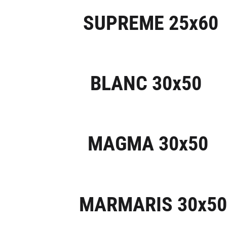
SUPREME 25x60
BLANC 30x50
MAGMA 30x50
MARMARIS 30x50