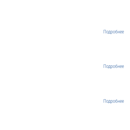
Подробнее
Подробнее
Подробнее