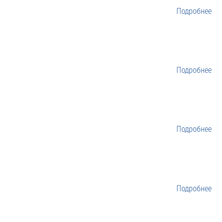
Подробнее
Подробнее
Подробнее
Подробнее