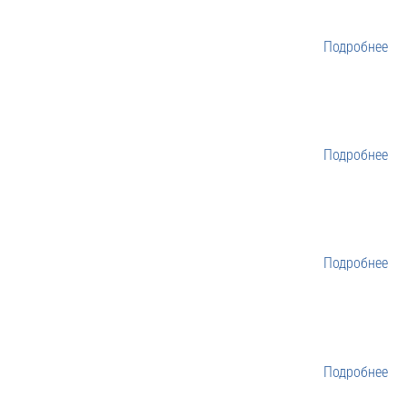
Подробнее
Подробнее
Подробнее
Подробнее