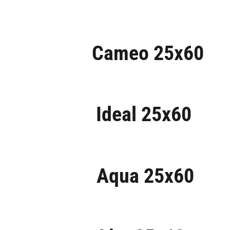
Cameo 25x60
Ideal 25x60
Aqua 25x60