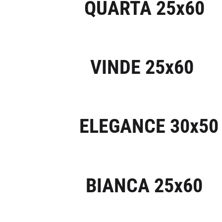
QUARTA 25x60
VINDE 25x60
ELEGANCE 30x50
BIANCA 25x60