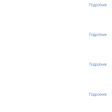
Подробнее
Подробнее
Подробнее
Подробнее