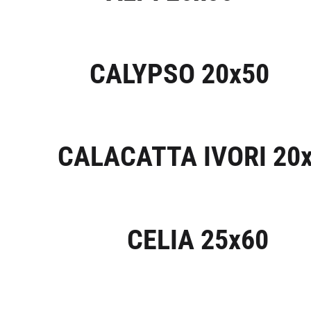
CALYPSO 20x50
CALACATTA IVORI 20
CELIA 25x60