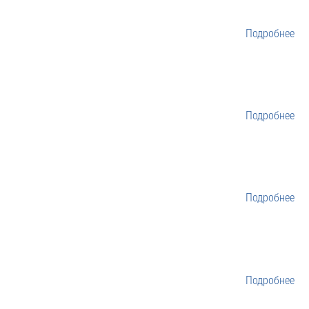
Подробнее
Подробнее
Подробнее
Подробнее