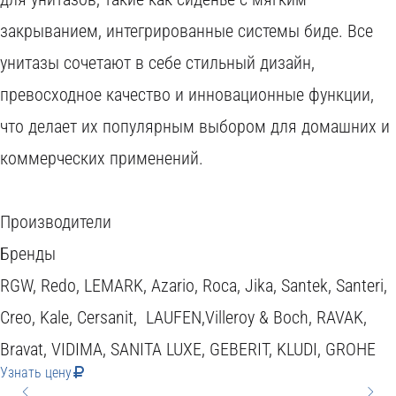
закрыванием, интегрированные системы биде. Все
унитазы сочетают в себе стильный дизайн,
превосходное качество и инновационные функции,
что делает их популярным выбором для домашних и
коммерческих применений.
Производители
Бренды
RGW, Redo, LEMARK, Azario, Roca, Jika, Santek, Santeri,
Сreo, Kale, Cersanit, LAUFEN,Villeroy & Boch, RAVAK,
Bravat, VIDIMA, SANITA LUXE, GEBERIT, KLUDI, GROHE
Узнать цену