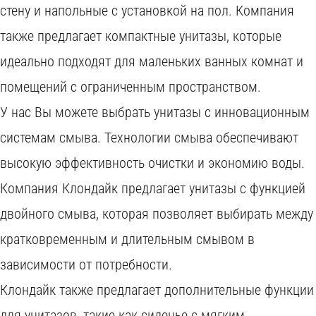
стену и напольные с установкой на пол. Компания
также предлагает компактные унитазы, которые
идеально подходят для маленьких ванных комнат и
помещений с ограниченным пространством.
У нас Вы можете выбрать унитазы с инновационным
системам смыва. Технологии смыва обеспечивают
высокую эффективность очистки и экономию воды.
Компания Клондайк предлагает унитазы с функцией
двойного смыва, которая позволяет выбирать между
кратковременным и длительным смывом в
зависимости от потребности.
Клондайк также предлагает дополнительные функции
для унитазов, такие как сиденье с мягким