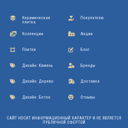
Керамическая
Покупателю
плитка
Коллекции
Акции
Плитки
Блог
Дизайн: Камень
Бренды
Дизайн: Дерево
Доставка
Дизайн: Бетон
Отзывы
САЙТ НОСИТ ИНФОРМАЦИОННЫЙ ХАРАКТЕР И НЕ ЯВЛЯЕТСЯ
ПУБЛИЧНОЙ ОФЕРТОЙ