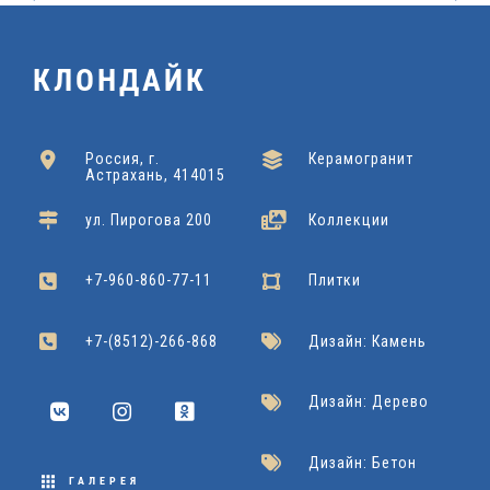
КЛОНДАЙК
Россия, г.
Керамогранит
Астрахань, 414015
ул. Пирогова 200
Коллекции
+7-960-860-77-11
Плитки
+7-(8512)-266-868
Дизайн: Камень
Дизайн: Дерево
Дизайн: Бетон
ГАЛЕРЕЯ