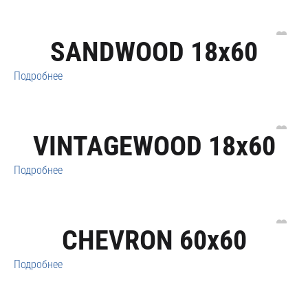
SANDWOOD 18x60
Подробнее
VINTAGEWOOD 18x60
Подробнее
CHEVRON 60x60
Подробнее