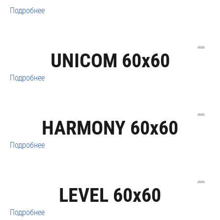
Подробнее
UNICOM 60x60
Подробнее
HARMONY 60x60
Подробнее
LEVEL 60x60
Подробнее