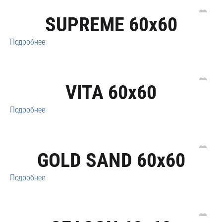
SUPREME 60x60
Подробнее
VITA 60x60
Подробнее
GOLD SAND 60x60
Подробнее