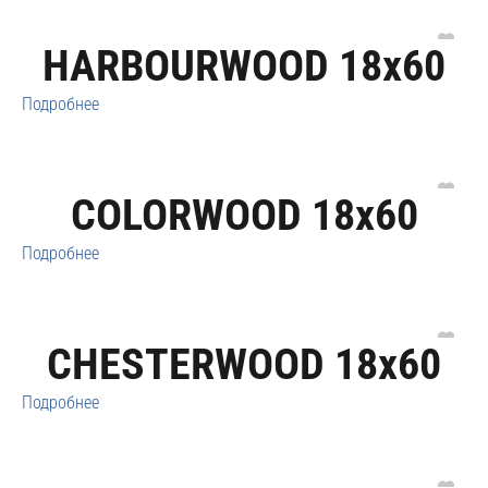
HARBOURWOOD 18x60
Подробнее
COLORWOOD 18x60
Подробнее
CHESTERWOOD 18x60
Подробнее