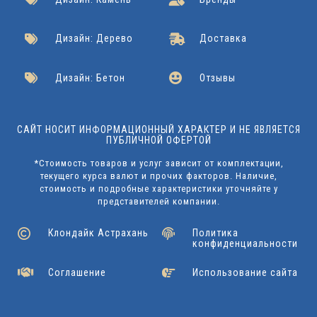
Дизайн: Дерево
Доставка
Дизайн: Бетон
Отзывы
САЙТ НОСИТ ИНФОРМАЦИОННЫЙ ХАРАКТЕР И НЕ ЯВЛЯЕТСЯ
ПУБЛИЧНОЙ ОФЕРТОЙ
*Стоимость товаров и услуг зависит от комплектации,
текущего курса валют и прочих факторов. Наличие,
стоимость и подробные характеристики уточняйте у
представителей компании.
Клондайк Астрахань
Политика
конфиденциальности
Соглашение
Использование сайта