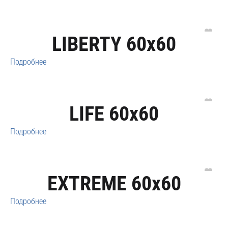
LIBERTY 60x60
Подробнее
LIFE 60x60
Подробнее
EXTREME 60x60
Подробнее