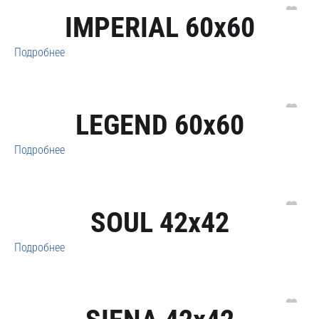
IMPERIAL 60x60
Подробнее
LEGEND 60x60
Подробнее
SOUL 42x42
Подробнее