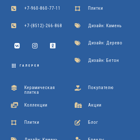
+7-960-860-77-11
Плитки
+7-(8512)-266-868
Дизайн: Камень
Дизайн: Дерево
Дизайн: Бетон
ГАЛЕРЕЯ
Керамическая
Покупателю
плитка
Коллекции
Акции
Плитки
Блог
Дизайн: Камень
Бренды