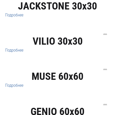
JACKSTONE 30x30
Подробнее
VILIO 30x30
Подробнее
MUSE 60x60
Подробнее
GENIO 60x60