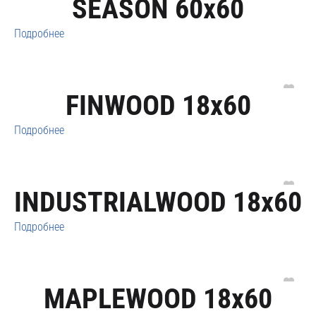
SEASON 60x60
Подробнее
FINWOOD 18x60
Подробнее
INDUSTRIALWOOD 18x60
Подробнее
MAPLEWOOD 18x60