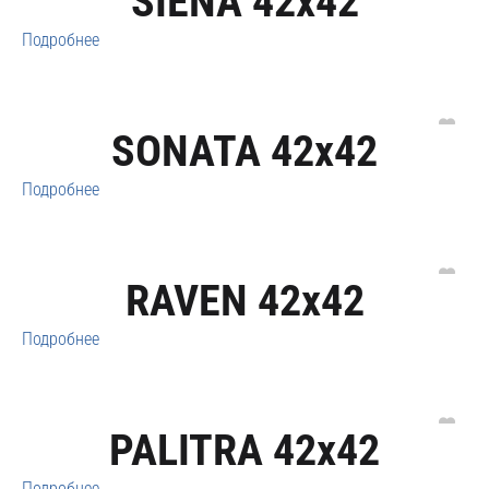
SIENA 42x42
Подробнее
SONATA 42x42
Подробнее
RAVEN 42x42
Подробнее
PALITRA 42x42
Подробнее