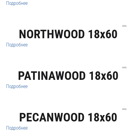
Подробнее
NORTHWOOD 18x60
Подробнее
PATINAWOOD 18x60
Подробнее
PECANWOOD 18x60
Подробнее