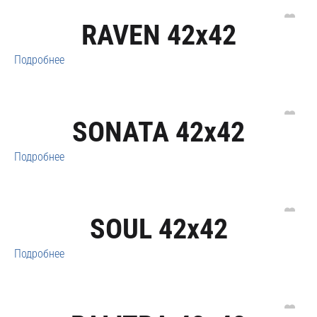
RAVEN 42x42
Подробнее
SONATA 42x42
Подробнее
SOUL 42x42
Подробнее