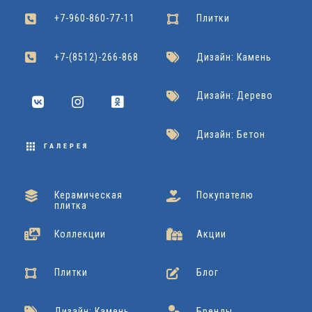
+7-960-860-77-11
Плитки
+7-(8512)-266-868
Дизайн: Камень
Дизайн: Дерево
Дизайн: Бетон
ГАЛЕРЕЯ
Керамическая
Покупателю
плитка
Коллекции
Акции
Плитки
Блог
Дизайн: Камень
Бренды