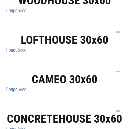
WOODHOUSE 30x60
Подробнее
LOFTHOUSE 30x60
Подробнее
CAMEO 30x60
Подробнее
CONCRETEHOUSE 30x60
Подробнее