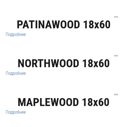
PATINAWOOD 18x60
Подробнее
NORTHWOOD 18x60
Подробнее
MAPLEWOOD 18x60
Подробнее