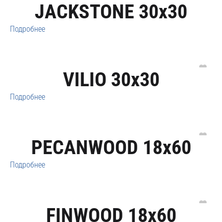
JACKSTONE 30x30
Подробнее
VILIO 30x30
Подробнее
PECANWOOD 18x60
Подробнее
FINWOOD 18x60