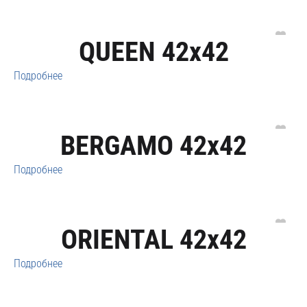
QUEEN 42x42
Подробнее
BERGAMO 42x42
Подробнее
ORIENTAL 42x42
Подробнее