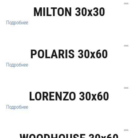
MILTON 30x30
Подробнее
POLARIS 30x60
Подробнее
LORENZO 30x60
Подробнее