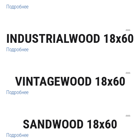
Подробнее
INDUSTRIALWOOD 18x60
Подробнее
VINTAGEWOOD 18x60
Подробнее
SANDWOOD 18x60
Подробнее