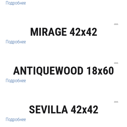
Подробнее
MIRAGE 42x42
Подробнее
ANTIQUEWOOD 18x60
Подробнее
SEVILLA 42x42
Подробнее