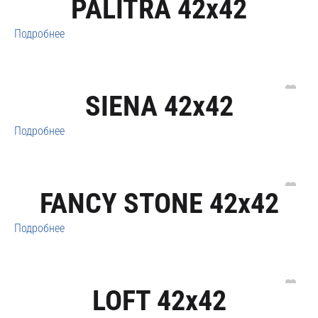
PALITRA 42x42
Подробнее
SIENA 42x42
Подробнее
FANCY STONE 42x42
Подробнее
LOFT 42x42