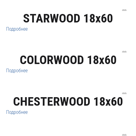
STARWOOD 18x60
Подробнее
COLORWOOD 18x60
Подробнее
CHESTERWOOD 18x60
Подробнее