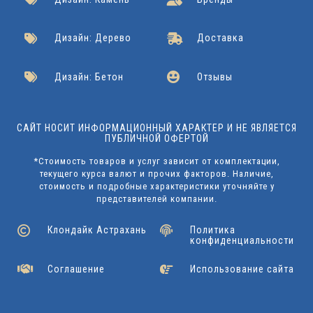
Дизайн: Дерево
Доставка
Дизайн: Бетон
Отзывы
САЙТ НОСИТ ИНФОРМАЦИОННЫЙ ХАРАКТЕР И НЕ ЯВЛЯЕТСЯ
ПУБЛИЧНОЙ ОФЕРТОЙ
*Стоимость товаров и услуг зависит от комплектации,
текущего курса валют и прочих факторов. Наличие,
стоимость и подробные характеристики уточняйте у
представителей компании.
Клондайк Астрахань
Политика
конфиденциальности
Соглашение
Использование сайта