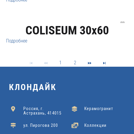
COLISEUM 30x60
Подробнее
1
2
КЛОНДАЙК
Россия, г.
Керамогранит
Астрахань, 414015
ул. Пирогова 200
Коллекции