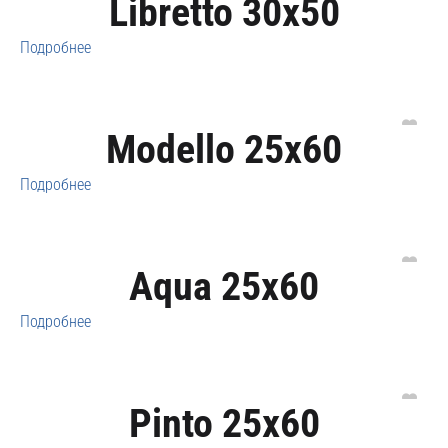
Libretto 30x50
Подробнее
Modello 25x60
Подробнее
Aqua 25x60
Подробнее
Pinto 25x60