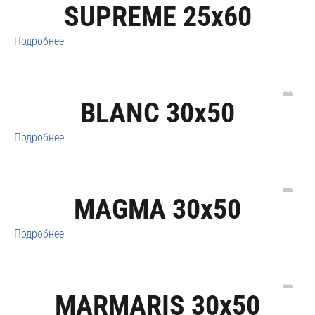
SUPREME 25x60
Подробнее
BLANC 30x50
Подробнее
MAGMA 30x50
Подробнее
MARMARIS 30x50