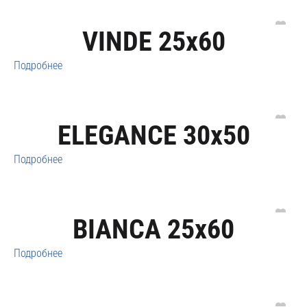
VINDE 25x60
Подробнее
ELEGANCE 30x50
Подробнее
BIANCA 25x60
Подробнее