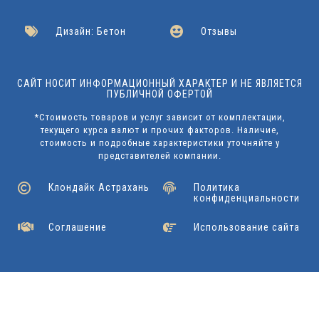
Дизайн: Бетон
Отзывы
САЙТ НОСИТ ИНФОРМАЦИОННЫЙ ХАРАКТЕР И НЕ ЯВЛЯЕТСЯ
ПУБЛИЧНОЙ ОФЕРТОЙ
*Стоимость товаров и услуг зависит от комплектации,
текущего курса валют и прочих факторов. Наличие,
стоимость и подробные характеристики уточняйте у
представителей компании.
Клондайк Астрахань
Политика
конфиденциальности
Соглашение
Использование сайта