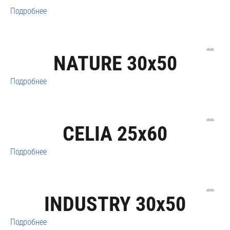
Подробнее
NATURE 30x50
Подробнее
CELIA 25x60
Подробнее
INDUSTRY 30x50
Подробнее