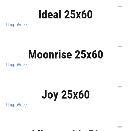
Ideal 25x60
Подробнее
Moonrise 25x60
Подробнее
Joy 25x60
Подробнее