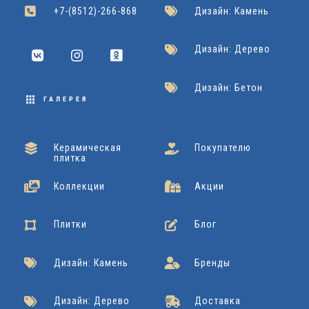
+7-(8512)-266-868
Дизайн: Камень
Дизайн: Дерево
Дизайн: Бетон
ГАЛЕРЕЯ
Керамическая
Покупателю
плитка
Коллекции
Акции
Плитки
Блог
Дизайн: Камень
Бренды
Дизайн: Дерево
Доставка