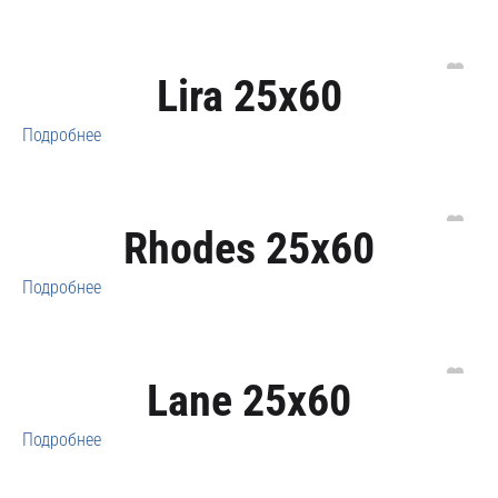
Lira 25x60
Подробнее
Rhodes 25x60
Подробнее
Lane 25x60
Подробнее