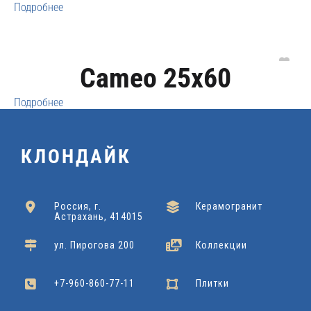
Подробнее
Cameo 25x60
Подробнее
КЛОНДАЙК
Россия, г.
Керамогранит
Астрахань, 414015
ул. Пирогова 200
Коллекции
+7-960-860-77-11
Плитки