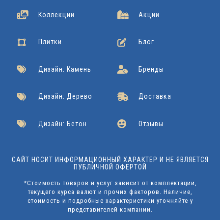
Коллекции
Акции
Плитки
Блог
Дизайн: Камень
Бренды
Дизайн: Дерево
Доставка
Дизайн: Бетон
Отзывы
САЙТ НОСИТ ИНФОРМАЦИОННЫЙ ХАРАКТЕР И НЕ ЯВЛЯЕТСЯ
ПУБЛИЧНОЙ ОФЕРТОЙ
*Стоимость товаров и услуг зависит от комплектации,
текущего курса валют и прочих факторов. Наличие,
стоимость и подробные характеристики уточняйте у
представителей компании.