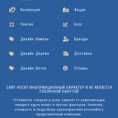
Коллекции
Акции
Плитки
Блог
Дизайн: Камень
Бренды
Дизайн: Дерево
Доставка
Дизайн: Бетон
Отзывы
САЙТ НОСИТ ИНФОРМАЦИОННЫЙ ХАРАКТЕР И НЕ ЯВЛЯЕТСЯ
ПУБЛИЧНОЙ ОФЕРТОЙ
*Стоимость товаров и услуг зависит от комплектации,
текущего курса валют и прочих факторов. Наличие,
стоимость и подробные характеристики уточняйте у
представителей компании.