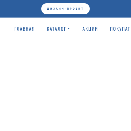
ГЛАВНАЯ
AZORI
ДИЗАЙН-ПРОЕКТ
ГЛАВНАЯ
КАТАЛОГ
АКЦИИ
ПОКУПА