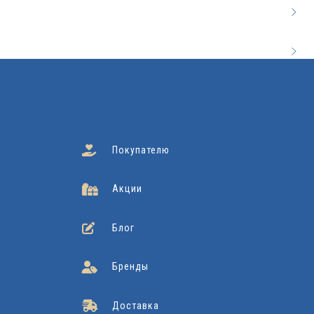
Покупателю
Акции
Блог
Бренды
Доставка