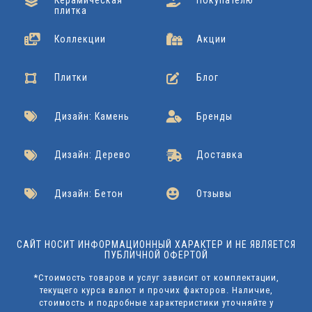
Керамическая
Покупателю
плитка
Коллекции
Акции
Плитки
Блог
Дизайн: Камень
Бренды
Дизайн: Дерево
Доставка
Дизайн: Бетон
Отзывы
САЙТ НОСИТ ИНФОРМАЦИОННЫЙ ХАРАКТЕР И НЕ ЯВЛЯЕТСЯ
ПУБЛИЧНОЙ ОФЕРТОЙ
*Стоимость товаров и услуг зависит от комплектации,
текущего курса валют и прочих факторов. Наличие,
стоимость и подробные характеристики уточняйте у