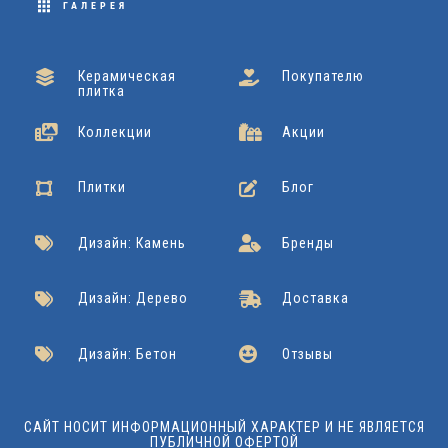
ГАЛЕРЕЯ
Керамическая
Покупателю
плитка
Коллекции
Акции
Плитки
Блог
Дизайн: Камень
Бренды
Дизайн: Дерево
Доставка
Дизайн: Бетон
Отзывы
САЙТ НОСИТ ИНФОРМАЦИОННЫЙ ХАРАКТЕР И НЕ ЯВЛЯЕТСЯ
ПУБЛИЧНОЙ ОФЕРТОЙ