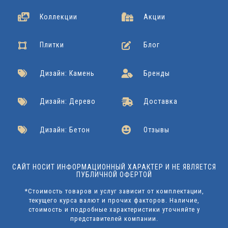
Коллекции
Акции
Плитки
Блог
Дизайн: Камень
Бренды
Дизайн: Дерево
Доставка
Дизайн: Бетон
Отзывы
САЙТ НОСИТ ИНФОРМАЦИОННЫЙ ХАРАКТЕР И НЕ ЯВЛЯЕТСЯ
ПУБЛИЧНОЙ ОФЕРТОЙ
*Стоимость товаров и услуг зависит от комплектации,
текущего курса валют и прочих факторов. Наличие,
стоимость и подробные характеристики уточняйте у
представителей компании.