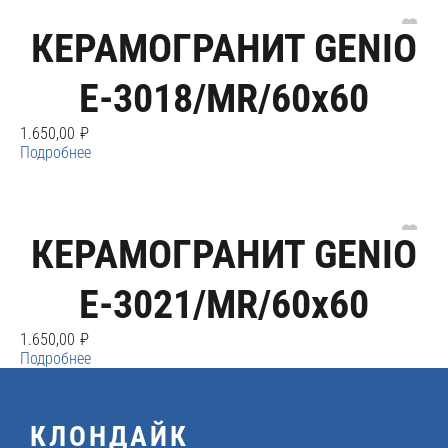
КЕРАМОГРАНИТ GENIO
E-3018/MR/60x60
1.650,00
₽
Подробнее
КЕРАМОГРАНИТ GENIO
E-3021/MR/60x60
1.650,00
₽
Подробнее
КЛОНДАЙК