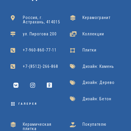
Россия, г.
Керамогранит
Астрахань, 414015
ул. Пирогова 200
Коллекции
+7-960-860-77-11
Плитки
+7-(8512)-266-868
Дизайн: Камень
Дизайн: Дерево
Дизайн: Бетон
ГАЛЕРЕЯ
Керамическая
Покупателю
плитка