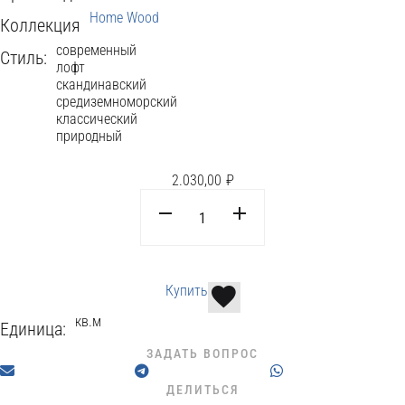
Home Wood
Коллекция
современный
Стиль:
лофт
скандинавский
средиземноморский
классический
природный
2.030,00
₽
Купить
кв.м
Единица:
ЗАДАТЬ ВОПРОС
ДЕЛИТЬСЯ