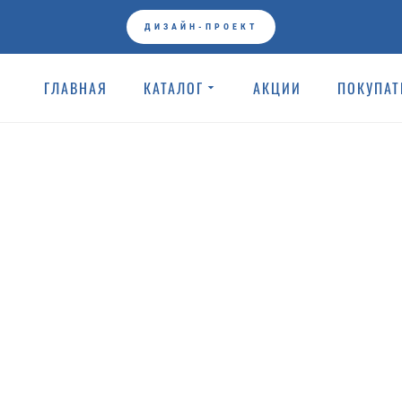
ГЛАВНАЯ
GRACIA CERAMICA
ДИЗАЙН-ПРОЕКТ
ГЛАВНАЯ
КАТАЛОГ
АКЦИИ
ПОКУПА