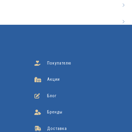
Покупателю
Акции
Блог
Бренды
Доставка