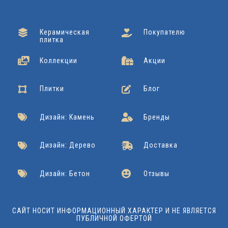
Керамическая
Покупателю
плитка
Коллекции
Акции
Плитки
Блог
Дизайн: Камень
Бренды
Дизайн: Дерево
Доставка
Дизайн: Бетон
Отзывы
САЙТ НОСИТ ИНФОРМАЦИОННЫЙ ХАРАКТЕР И НЕ ЯВЛЯЕТСЯ
ПУБЛИЧНОЙ ОФЕРТОЙ