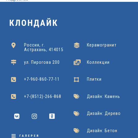
КЛОНДАЙК
Россия, г.
Керамогранит
Астрахань, 414015
ул. Пирогова 200
Коллекции
+7-960-860-77-11
Плитки
+7-(8512)-266-868
Дизайн: Камень
Дизайн: Дерево
Дизайн: Бетон
ГАЛЕРЕЯ