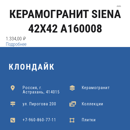
КЕРАМОГРАНИТ SIENA
42X42 A160008
1.334,00
₽
Подробнее
КЛОНДАЙК
Россия, г.
Керамогранит
Астрахань, 414015
ул. Пирогова 200
Коллекции
+7-960-860-77-11
Плитки