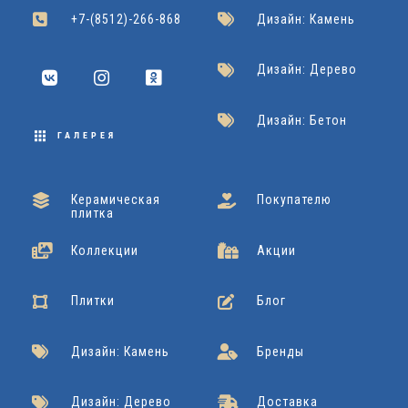
+7-(8512)-266-868
Дизайн: Камень
Дизайн: Дерево
Дизайн: Бетон
ГАЛЕРЕЯ
Керамическая
Покупателю
плитка
Коллекции
Акции
Плитки
Блог
Дизайн: Камень
Бренды
Дизайн: Дерево
Доставка