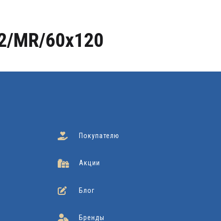
2/MR/60x120
Покупателю
Акции
Блог
Бренды