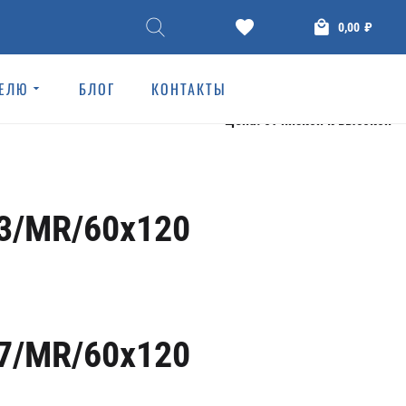
0,00
₽
ТЕЛЮ
БЛОГ
КОНТАКТЫ
АМОГРАНИТ
КЕРАМОГРАНИТ
3/MR/60x120
7/MR/60x120