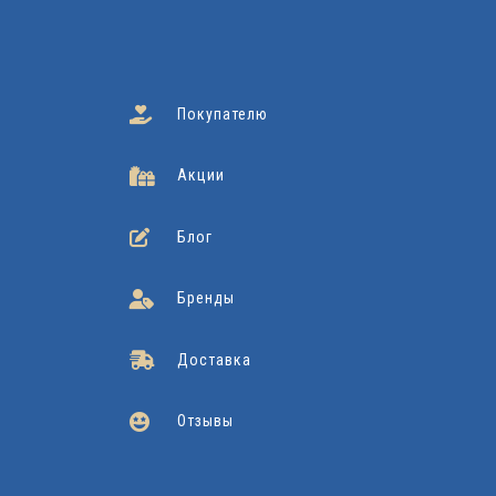
Покупателю
Акции
Блог
Бренды
Доставка
Отзывы