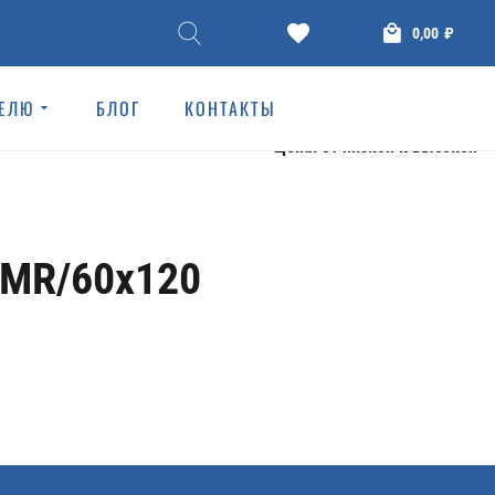
0,00
₽
ТЕЛЮ
БЛОГ
КОНТАКТЫ
АМОГРАНИТ
КЕРАМОГРАНИТ
/MR/60x120