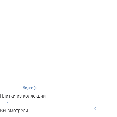
Видео
Плитки из коллекции
Вы смотрели
HOME
CITY