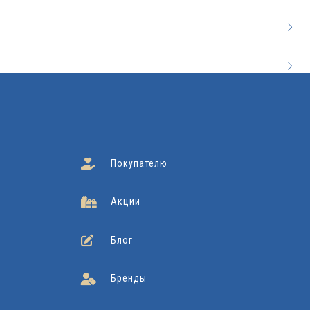
Покупателю
Акции
Блог
Бренды