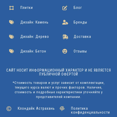
Плитки
Блог
Дизайн: Камень
Бренды
Дизайн: Дерево
Доставка
Дизайн: Бетон
Отзывы
САЙТ НОСИТ ИНФОРМАЦИОННЫЙ ХАРАКТЕР И НЕ ЯВЛЯЕТСЯ
ПУБЛИЧНОЙ ОФЕРТОЙ
*Стоимость товаров и услуг зависит от комплектации,
текущего курса валют и прочих факторов. Наличие,
стоимость и подробные характеристики уточняйте у
представителей компании.
Клондайк Астрахань
Политика
конфиденциальности