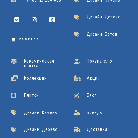
Дизайн: Дерево
Дизайн: Бетон
ГАЛЕРЕЯ
Керамическая
Покупателю
плитка
Коллекции
Акции
Плитки
Блог
Дизайн: Камень
Бренды
Дизайн: Дерево
Доставка