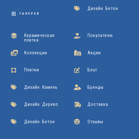
Дизайн: Бетон
ГАЛЕРЕЯ
Керамическая
Покупателю
плитка
Коллекции
Акции
Плитки
Блог
Дизайн: Камень
Бренды
Дизайн: Дерево
Доставка
Дизайн: Бетон
Отзывы