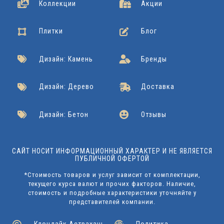
Коллекции
Акции
Плитки
Блог
Дизайн: Камень
Бренды
Дизайн: Дерево
Доставка
Дизайн: Бетон
Отзывы
САЙТ НОСИТ ИНФОРМАЦИОННЫЙ ХАРАКТЕР И НЕ ЯВЛЯЕТСЯ
ПУБЛИЧНОЙ ОФЕРТОЙ
*Стоимость товаров и услуг зависит от комплектации,
текущего курса валют и прочих факторов. Наличие,
стоимость и подробные характеристики уточняйте у
представителей компании.