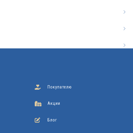
Покупателю
Акции
Блог