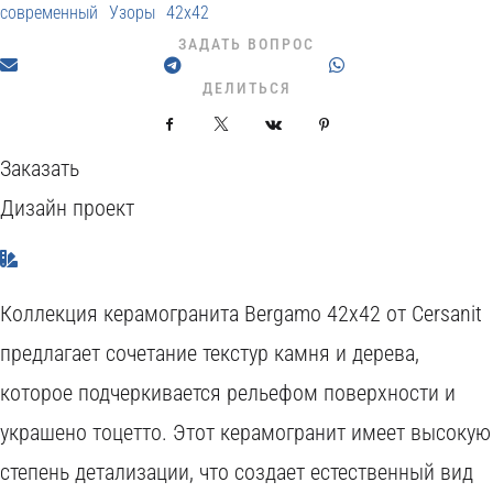
современный
Узоры
42x42
ЗАДАТЬ ВОПРОС
ДЕЛИТЬСЯ
Facebook
X
VKontakte
Pinterest
Заказать
Дизайн проект
Коллекция керамогранита Bergamo 42x42 от Cersanit
предлагает сочетание текстур камня и дерева,
которое подчеркивается рельефом поверхности и
украшено тоцетто. Этот керамогранит имеет высокую
степень детализации, что создает естественный вид