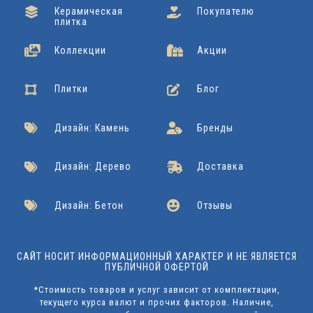
Керамическая
Покупателю
плитка
Коллекции
Акции
Плитки
Блог
Дизайн: Камень
Бренды
Дизайн: Дерево
Доставка
Дизайн: Бетон
Отзывы
САЙТ НОСИТ ИНФОРМАЦИОННЫЙ ХАРАКТЕР И НЕ ЯВЛЯЕТСЯ
ПУБЛИЧНОЙ ОФЕРТОЙ
*Стоимость товаров и услуг зависит от комплектации,
текущего курса валют и прочих факторов. Наличие,