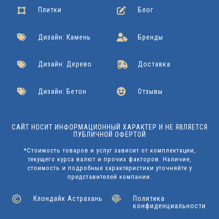
Плитки
Блог
Дизайн: Камень
Бренды
Дизайн: Дерево
Доставка
Дизайн: Бетон
Отзывы
САЙТ НОСИТ ИНФОРМАЦИОННЫЙ ХАРАКТЕР И НЕ ЯВЛЯЕТСЯ
ПУБЛИЧНОЙ ОФЕРТОЙ
*Стоимость товаров и услуг зависит от комплектации,
текущего курса валют и прочих факторов. Наличие,
стоимость и подробные характеристики уточняйте у
представителей компании.
Клондайк Астрахань
Политика
конфиденциальности