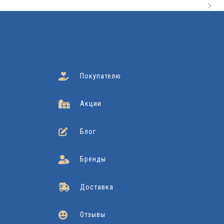
Покупателю
Акции
Блог
Бренды
Доставка
Отзывы