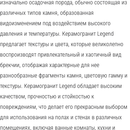
изначально осадочная порода, обычно состоящая из
различных типов камня, образованная
видоизменением под воздействием высокого
давления и температуры. Керамогранит Legend
предлагает текстуры и цвета, которые великолепно
воспроизводят привлекательный и хаотичный вид
брекчии, отображая характерные для нее
разнообразные фрагменты камня, цветовую гамму и
текстуры. Керамогранит Legend обладает высоким
качеством, прочностью и стойкостью к
повреждениям, что делает его прекрасным выбором
W
для использования на полах и стенах в различных
O
помещениях, включая ванные комнаты, кухни и