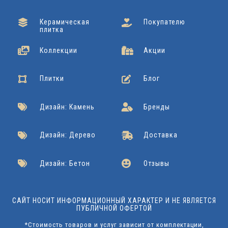
Cersanit
Подробнее
Керамическая
Покупателю
плитка
Коллекции
Акции
Плитки
Блог
Дизайн: Камень
Бренды
Дизайн: Дерево
Доставка
Дизайн: Бетон
Отзывы
САЙТ НОСИТ ИНФОРМАЦИОННЫЙ ХАРАКТЕР И НЕ ЯВЛЯЕТСЯ
ПУБЛИЧНОЙ ОФЕРТОЙ
*Стоимость товаров и услуг зависит от комплектации,