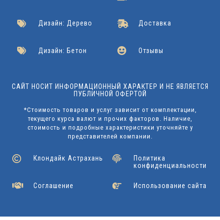
Дизайн: Дерево
Доставка
Дизайн: Бетон
Отзывы
САЙТ НОСИТ ИНФОРМАЦИОННЫЙ ХАРАКТЕР И НЕ ЯВЛЯЕТСЯ
ПУБЛИЧНОЙ ОФЕРТОЙ
*Стоимость товаров и услуг зависит от комплектации,
текущего курса валют и прочих факторов. Наличие,
стоимость и подробные характеристики уточняйте у
представителей компании.
Клондайк Астрахань
Политика
конфиденциальности
Соглашение
Использование сайта