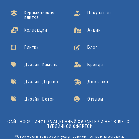
Керамическая
Покупателю
плитка
Коллекции
Акции
Плитки
Блог
Дизайн: Камень
Бренды
Дизайн: Дерево
Доставка
Дизайн: Бетон
Отзывы
САЙТ НОСИТ ИНФОРМАЦИОННЫЙ ХАРАКТЕР И НЕ ЯВЛЯЕТСЯ
ПУБЛИЧНОЙ ОФЕРТОЙ
*Стоимость товаров и услуг зависит от комплектации,