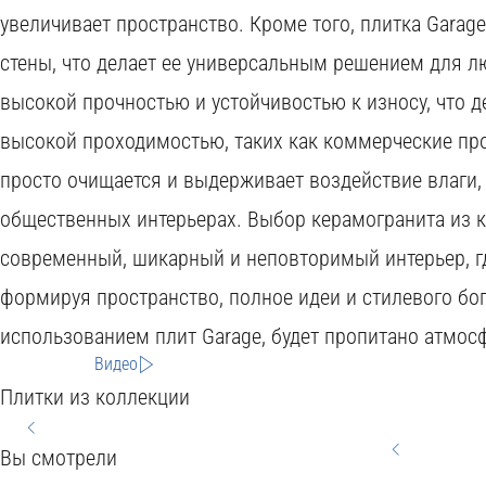
увеличивает пространство. Кроме того, плитка Garage
стены, что делает ее универсальным решением для л
высокой прочностью и устойчивостью к износу, что 
высокой проходимостью, таких как коммерческие пр
просто очищается и выдерживает воздействие влаги, 
общественных интерьерах. Выбор керамогранита из к
современный, шикарный и неповторимый интерьер, гд
формируя пространство, полное идеи и стилевого бо
использованием плит Garage, будет пропитано атмо
Видео
Плитки из коллекции
Вы смотрели
HOME
CITY