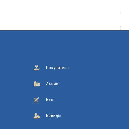
Покупателю
Акции
Блог
Бренды