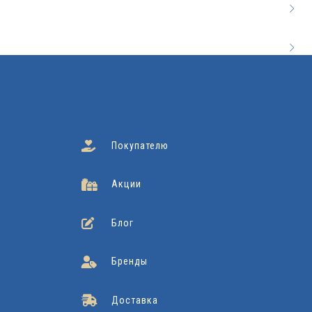
Покупателю
Акции
Блог
Бренды
Доставка