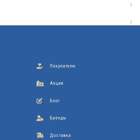
Покупателю
Акции
Блог
Бренды
Доставка